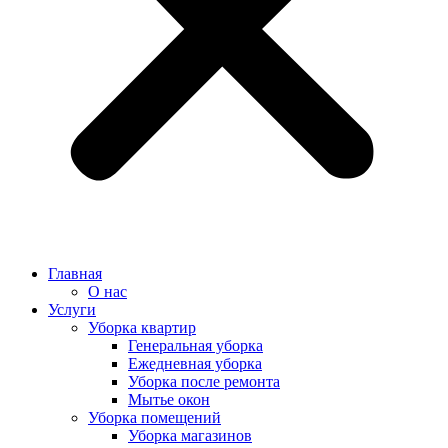
Главная
О нас
Услуги
Уборка квартир
Генеральная уборка
Ежедневная уборка
Уборка после ремонта
Мытье окон
Уборка помещений
Уборка магазинов