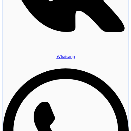
Whatsapp