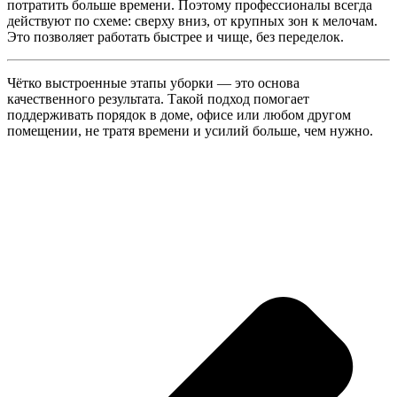
потратить больше времени. Поэтому профессионалы всегда
действуют по схеме: сверху вниз, от крупных зон к мелочам.
Это позволяет работать быстрее и чище, без переделок.
Чётко выстроенные этапы уборки — это основа
качественного результата. Такой подход помогает
поддерживать порядок в доме, офисе или любом другом
помещении, не тратя времени и усилий больше, чем нужно.