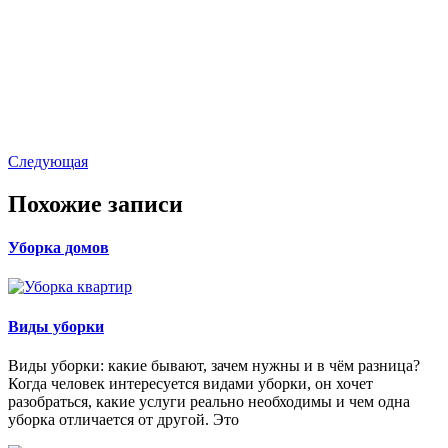
Следующая
Похожие записи
Уборка домов
Виды уборки
Виды уборки: какие бывают, зачем нужны и в чём разница?
Когда человек интересуется видами уборки, он хочет
разобраться, какие услуги реально необходимы и чем одна
уборка отличается от другой. Это