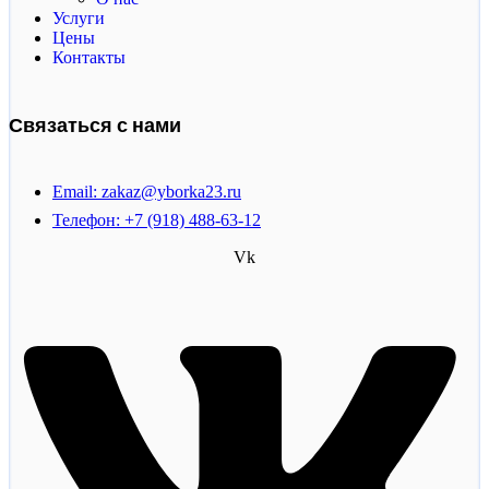
Услуги
Цены
Контакты
Связаться с нами
Email: zakaz@yborka23.ru
Телефон: +7 (918) 488-63-12
Vk