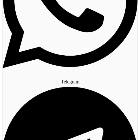
Telegram