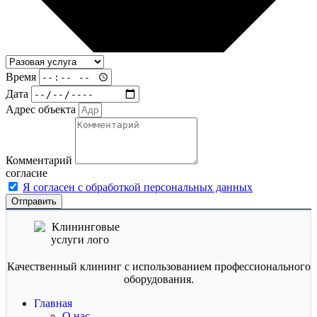
Время
Дата
Адрес объекта
Комментарий
согласие
Я согласен с обработкой персональных данных
Отправить
Качественный клининг с использованием профессионального
оборудования.
Главная
О нас