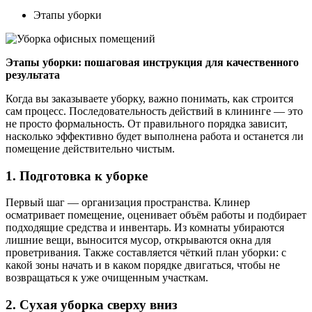
Этапы уборки
Этапы уборки: пошаговая инструкция для качественного
результата
Когда вы заказываете уборку, важно понимать, как строится
сам процесс. Последовательность действий в клининге — это
не просто формальность. От правильного порядка зависит,
насколько эффективно будет выполнена работа и останется ли
помещение действительно чистым.
1. Подготовка к уборке
Первый шаг — организация пространства. Клинер
осматривает помещение, оценивает объём работы и подбирает
подходящие средства и инвентарь. Из комнаты убираются
лишние вещи, выносится мусор, открываются окна для
проветривания. Также составляется чёткий план уборки: с
какой зоны начать и в каком порядке двигаться, чтобы не
возвращаться к уже очищенным участкам.
2. Сухая уборка сверху вниз