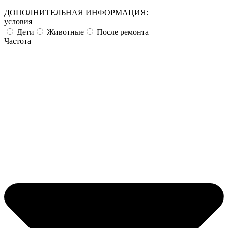
ДОПОЛНИТЕЛЬНАЯ ИНФОРМАЦИЯ:
условия
Дети
Животные
После ремонта
Частота