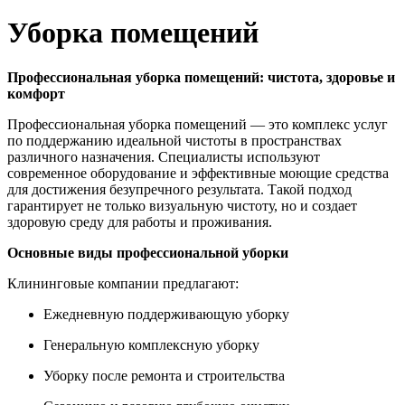
Уборка помещений
Профессиональная уборка помещений: чистота, здоровье и
комфорт
Профессиональная уборка помещений — это комплекс услуг
по поддержанию идеальной чистоты в пространствах
различного назначения. Специалисты используют
современное оборудование и эффективные моющие средства
для достижения безупречного результата. Такой подход
гарантирует не только визуальную чистоту, но и создает
здоровую среду для работы и проживания.
Основные виды профессиональной уборки
Клининговые компании предлагают:
Ежедневную поддерживающую уборку
Генеральную комплексную уборку
Уборку после ремонта и строительства