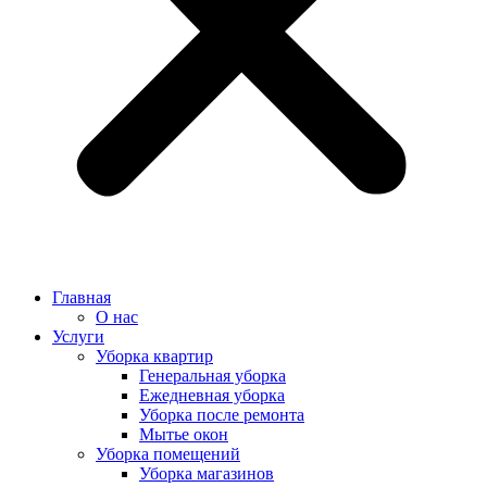
Главная
О нас
Услуги
Уборка квартир
Генеральная уборка
Ежедневная уборка
Уборка после ремонта
Мытье окон
Уборка помещений
Уборка магазинов