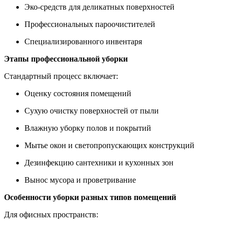
Эко-средств для деликатных поверхностей
Профессиональных пароочистителей
Специализированного инвентаря
Этапы профессиональной уборки
Стандартный процесс включает:
Оценку состояния помещений
Сухую очистку поверхностей от пыли
Влажную уборку полов и покрытий
Мытье окон и светопропускающих конструкций
Дезинфекцию сантехники и кухонных зон
Вынос мусора и проветривание
Особенности уборки разных типов помещений
Для офисных пространств: