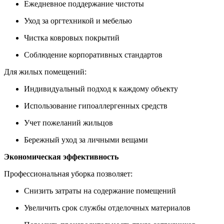
Ежедневное поддержание чистоты
Уход за оргтехникой и мебелью
Чистка ковровых покрытий
Соблюдение корпоративных стандартов
Для жилых помещений:
Индивидуальный подход к каждому объекту
Использование гипоаллергенных средств
Учет пожеланий жильцов
Бережный уход за личными вещами
Экономическая эффективность
Профессиональная уборка позволяет:
Снизить затраты на содержание помещений
Увеличить срок службы отделочных материалов