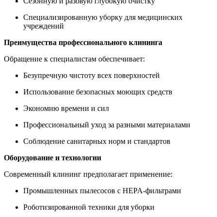
Сезонную и разовую глубокую очистку
Специализированную уборку для медицинских
учреждений
Преимущества профессионального клининга
Обращение к специалистам обеспечивает:
Безупречную чистоту всех поверхностей
Использование безопасных моющих средств
Экономию времени и сил
Профессиональный уход за разными материалами
Соблюдение санитарных норм и стандартов
Оборудование и технологии
Современный клининг предполагает применение:
Промышленных пылесосов с HEPA-фильтрами
Роботизированной техники для уборки