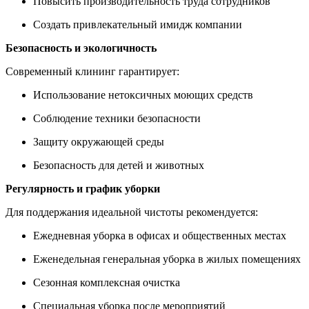
Повысить производительность труда сотрудников
Создать привлекательный имидж компании
Безопасность и экологичность
Современный клининг гарантирует:
Использование нетоксичных моющих средств
Соблюдение техники безопасности
Защиту окружающей среды
Безопасность для детей и животных
Регулярность и график уборки
Для поддержания идеальной чистоты рекомендуется:
Ежедневная уборка в офисах и общественных местах
Еженедельная генеральная уборка в жилых помещениях
Сезонная комплексная очистка
Специальная уборка после мероприятий