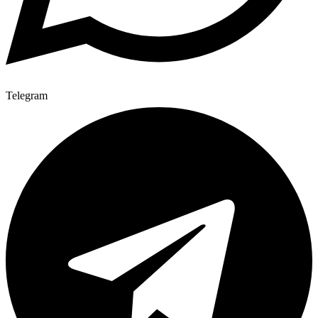
Telegram