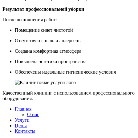
Результат профессиональной уборки
После выполнения работ:
Помещение сияет чистотой
Отсутствуют пыль и аллергены
Создана комфортная атмосфера
Повышена эстетика пространства
Обеспечены идеальные гигиенические условия
Качественный клининг с использованием профессионального
оборудования.
Главная
О нас
Услуги
Цены
Контакты