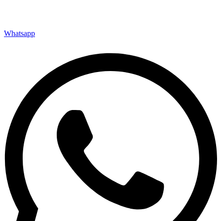
Whatsapp