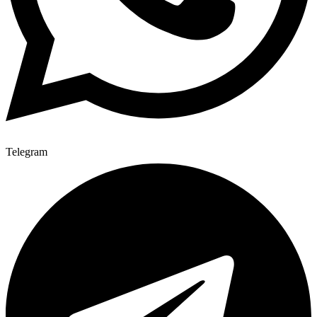
Telegram