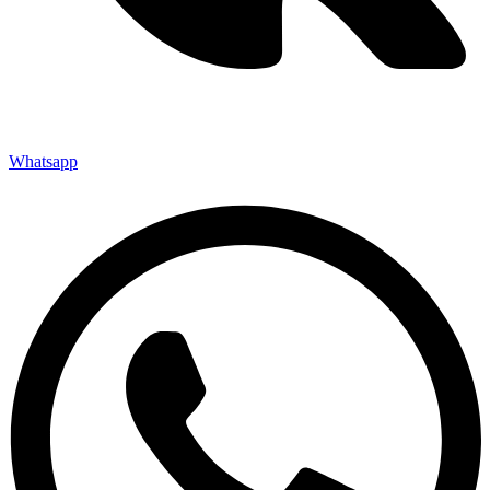
Whatsapp