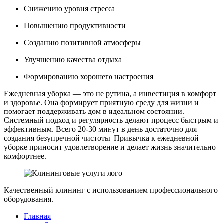
Снижению уровня стресса
Повышению продуктивности
Созданию позитивной атмосферы
Улучшению качества отдыха
Формированию хорошего настроения
Ежедневная уборка — это не рутина, а инвестиция в комфорт
и здоровье. Она формирует приятную среду для жизни и
помогает поддерживать дом в идеальном состоянии.
Системный подход и регулярность делают процесс быстрым и
эффективным. Всего 20-30 минут в день достаточно для
создания безупречной чистоты. Привычка к ежедневной
уборке приносит удовлетворение и делает жизнь значительно
комфортнее.
Качественный клининг с использованием профессионального
оборудования.
Главная