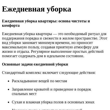
Ежедневная уборка
Ежедневная уборка квартиры: основа чистоты и
комфорта
Ежедневная уборка квартиры — это необходимый ритуал для
поддержания порядка и свежести в жилом пространстве. Этот
вид уборки занимает минимум времени, но приносит
максимальную пользу, создавая приятную атмосферу для
жизни и отдыха. Регулярное выполнение простых действий
помогает содержать дом в идеальном состоянии.
Основные задачи ежедневной уборки
Стандартный комплекс включает следующие действия:
Раскладывание вещей по местам
Заправление кроватей и приведение в порядок
спальных мест
Сухая и влажная уборка полов в основных зонах