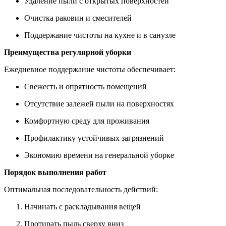
Удаление пыли с открытых поверхностей
Очистка раковин и смесителей
Поддержание чистоты на кухне и в санузле
Преимущества регулярной уборки
Ежедневное поддержание чистоты обеспечивает:
Свежесть и опрятность помещений
Отсутствие залежей пыли на поверхностях
Комфортную среду для проживания
Профилактику устойчивых загрязнений
Экономию времени на генеральной уборке
Порядок выполнения работ
Оптимальная последовательность действий:
Начинать с раскладывания вещей
Протирать пыль сверху вниз