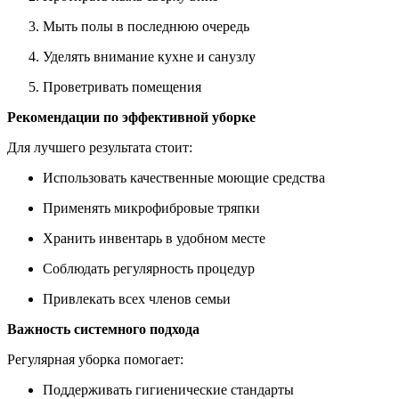
Мыть полы в последнюю очередь
Уделять внимание кухне и санузлу
Проветривать помещения
Рекомендации по эффективной уборке
Для лучшего результата стоит:
Использовать качественные моющие средства
Применять микрофибровые тряпки
Хранить инвентарь в удобном месте
Соблюдать регулярность процедур
Привлекать всех членов семьи
Важность системного подхода
Регулярная уборка помогает:
Поддерживать гигиенические стандарты