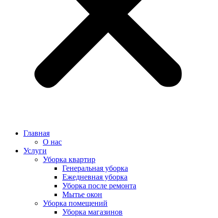
Главная
О нас
Услуги
Уборка квартир
Генеральная уборка
Ежедневная уборка
Уборка после ремонта
Мытье окон
Уборка помещений
Уборка магазинов