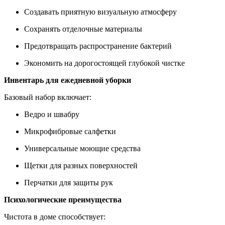
Создавать приятную визуальную атмосферу
Сохранять отделочные материалы
Предотвращать распространение бактерий
Экономить на дорогостоящей глубокой чистке
Инвентарь для ежедневной уборки
Базовый набор включает:
Ведро и швабру
Микрофибровые салфетки
Универсальные моющие средства
Щетки для разных поверхностей
Перчатки для защиты рук
Психологические преимущества
Чистота в доме способствует: